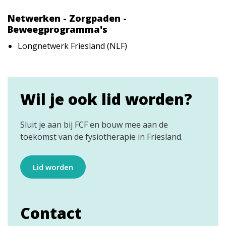
Netwerken - Zorgpaden -
Beweegprogramma's
Longnetwerk Friesland (NLF)
Wil je ook lid worden?
Sluit je aan bij FCF en bouw mee aan de
toekomst van de fysiotherapie in Friesland.
Lid worden
Contact