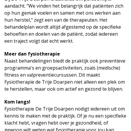
aandacht. "We vinden het belangrijk dat patiënten zich
op hun gemak voelen en samen met ons werken aan
hun herstel," zegt een van de therapeuten. Het
behandelplan wordt altijd afgestemd op de specifieke
behoeften en doelen van de patiënt, zodat iedereen
een traject volgt dat echt werkt.
Meer dan fysiotherapie
Naast behandelingen biedt de praktijk ook preventieve
programma's en groepsactiviteiten, zoals (medische)
fitness en valpreventiecursussen. Dit maakt
Fysiotherapie de Trije Doarpen niet alleen een plek om
te herstellen, maar ook om actief en gezond te blijven.
Kom langs!
Fysiotherapie De Trije Doarpen nodigt iedereen uit om
kennis te maken met de praktijk. Of je nu een specifieke
klacht hebt, vragen hebt over je gezondheid, of
gewoon wilt weten wat fysiotherapie voor jou kan