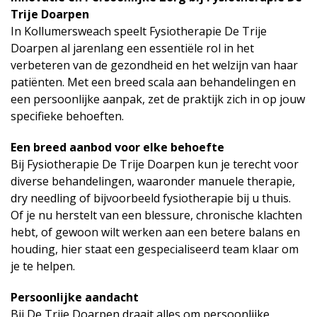
Trije Doarpen
In Kollumersweach speelt Fysiotherapie De Trije
Doarpen al jarenlang een essentiële rol in het
verbeteren van de gezondheid en het welzijn van haar
patiënten. Met een breed scala aan behandelingen en
een persoonlijke aanpak, zet de praktijk zich in op jouw
specifieke behoeften.
Een breed aanbod voor elke behoefte
Bij Fysiotherapie De Trije Doarpen kun je terecht voor
diverse behandelingen, waaronder manuele therapie,
dry needling of bijvoorbeeld fysiotherapie bij u thuis.
Of je nu herstelt van een blessure, chronische klachten
hebt, of gewoon wilt werken aan een betere balans en
houding, hier staat een gespecialiseerd team klaar om
je te helpen.
Persoonlijke aandacht
Bij De Trije Doarpen draait alles om persoonlijke