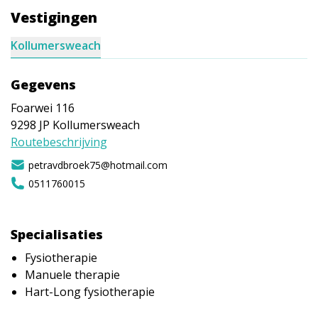
Vestigingen
Kollumersweach
Gegevens
Foarwei 116
9298 JP
Kollumersweach
Routebeschrijving
petravdbroek75@hotmail.com
0511760015
Specialisaties
Fysiotherapie
Manuele therapie
Hart-Long fysiotherapie