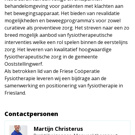
behandelomgeving voor patiënten met klachten aan
het bewegingsapparaat. Het bieden van revalidatie
mogelijkheden en beweegprogramma's voor zowel
curatieve als preventieve zorg. Het streven naar een zo
breed mogelijk aanbod van fysiotherapeutische
interventies welke een rol spelen binnen de eerstelijns
zorg. Het leveren van kwalitatief hoogwaardige
fysiotherapeutische zorg in de gemeente
Ooststellingwerf.
Als betrokken lid van de Friese Coöperatie
Fysiotherapie leveren wij een bijdrage aan de
samenwerking en positionering van fysiotherapie in
Friesland.
Contactpersonen
Martijn Christerus