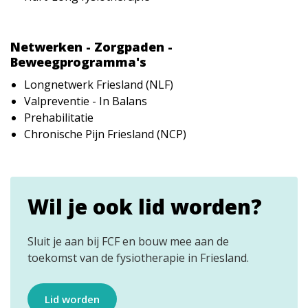
Netwerken - Zorgpaden -
Beweegprogramma's
Longnetwerk Friesland (NLF)
Valpreventie - In Balans
Prehabilitatie
Chronische Pijn Friesland (NCP)
Wil je ook lid worden?
Sluit je aan bij FCF en bouw mee aan de
toekomst van de fysiotherapie in Friesland.
Lid worden