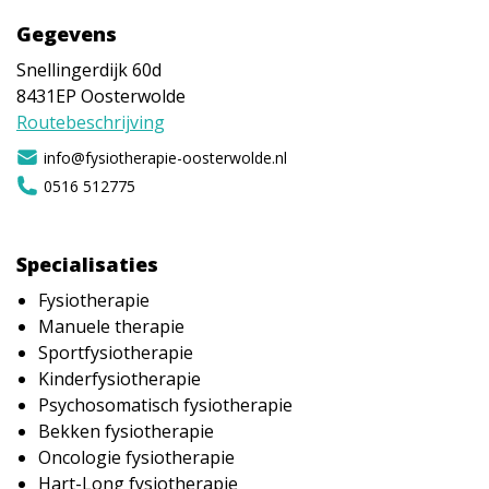
Gegevens
Snellingerdijk 60d
8431EP
Oosterwolde
Routebeschrijving
info@fysiotherapie-oosterwolde.nl
0516 512775
Specialisaties
Fysiotherapie
Manuele therapie
Sportfysiotherapie
Kinderfysiotherapie
Psychosomatisch fysiotherapie
Bekken fysiotherapie
Oncologie fysiotherapie
Hart-Long fysiotherapie